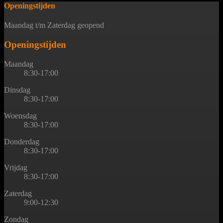
Openingstijden
Maandag t/m Zaterdag geopend
Openingstijden
Maandag
8:30-17:00
Dinsdag
8:30-17:00
Woensdag
8:30-17:00
Donderdag
8:30-17:00
Vrijdag
8:30-17:00
Zaterdag
9:00-12:30
Zondag