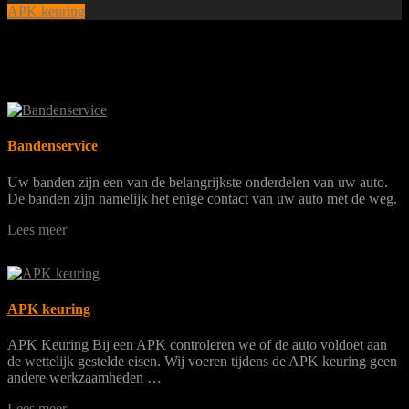
APK keuring
Bandenservice
Uw banden zijn een van de belangrijkste onderdelen van uw auto.
De banden zijn namelijk het enige contact van uw auto met de weg.
Lees meer
APK keuring
APK Keuring Bij een APK controleren we of de auto voldoet aan
de wettelijk gestelde eisen. Wij voeren tijdens de APK keuring geen
andere werkzaamheden …
Lees meer