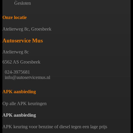
Gesloten
Onze locatie
Atelierweg 8c, Groesbeek
Autoservice Mus
Atelierweg 8c
6562 AS Groesbeek
024-3975681
info@autoservicemus.nl
APK aanbieding
Op alle APK keuringen
APK aanbieding
APK keuring voor benzine of diesel tegen een lage prijs