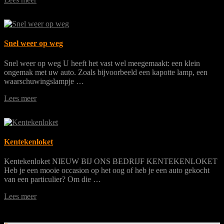
Snel weer op weg
Snel weer op weg U heeft het vast wel meegemaakt: een klein
ongemak met uw auto. Zoals bijvoorbeeld een kapotte lamp, een
waarschuwingslampje …
Lees meer
Kentekenloket
Kentekenloket NIEUW BIJ ONS BEDRIJF KENTEKENLOKET
Heb je een mooie occasion op het oog of heb je een auto gekocht
van een particulier? Om die …
Lees meer